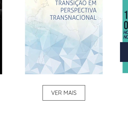
VER MAIS