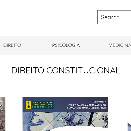
DIREITO
PSICOLOGIA
MEDICINA
DIREITO CONSTITUCIONAL