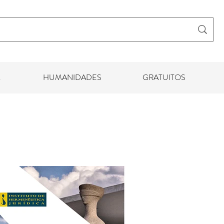
HUMANIDADES
GRATUITOS