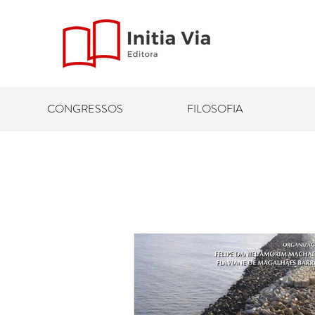
CONGRESSOS
FILOSOFIA