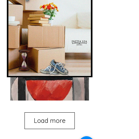
Load more