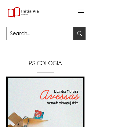
PSICOLOGIA