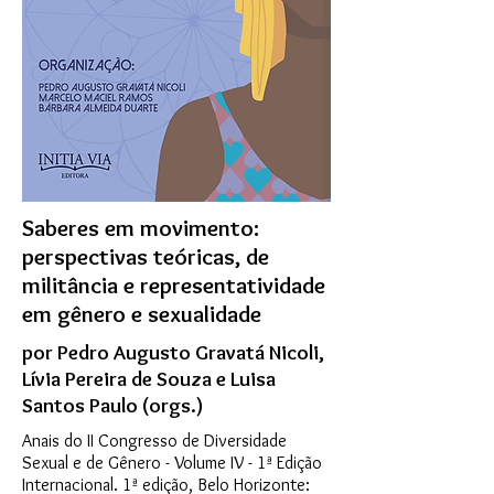
Saberes em movimento:
perspectivas teóricas, de
militância e representatividade
em gênero e sexualidade
por Pedro Augusto Gravatá Nicoli,
Lívia Pereira de Souza e Luisa
Santos Paulo (orgs.)
Anais do II Congresso de Diversidade
Sexual e de Gênero - Volume IV - 1ª Edição
Internacional. 1ª edição, Belo Horizonte: