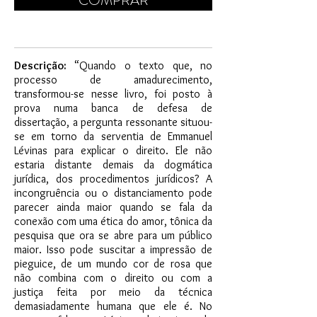
COMPRAR
Descrição:
“Quando o texto que, no
processo de amadurecimento,
transformou-se nesse livro, foi posto à
prova numa banca de defesa de
dissertação, a pergunta ressonante situou-
se em torno da serventia de Emmanuel
Lévinas para explicar o direito. Ele não
estaria distante demais da dogmática
jurídica, dos procedimentos jurídicos? A
incongruência ou o distanciamento pode
parecer ainda maior quando se fala da
conexão com uma ética do amor, tônica da
pesquisa que ora se abre para um público
maior. Isso pode suscitar a impressão de
pieguice, de um mundo cor de rosa que
não combina com o direito ou com a
justiça feita por meio da técnica
demasiadamente humana que ele é. No