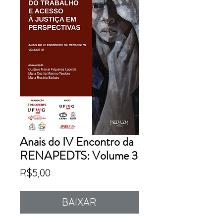
Anais do IV Encontro da
RENAPEDTS: Volume 3
Price
R$5,00
BAIXAR