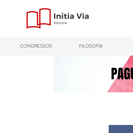
CONGRESSOS
FILOSOFIA
PAG