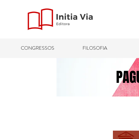
CONGRESSOS
FILOSOFIA
PAG