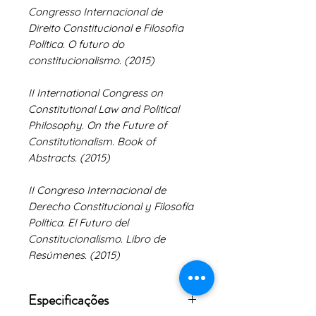
Congresso Internacional de
Direito Constitucional e Filosofia
Política. O futuro do
constitucionalismo. (2015)
II International Congress on
Constitutional Law and Political
Philosophy. On the Future of
Constitutionalism. Book of
Abstracts. (2015)
II Congreso Internacional de
Derecho Constitucional y Filosofía
Política. El Futuro del
Constitucionalismo. Libro de
Resúmenes. (2015)
Especificações