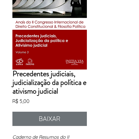
Precedentes judiciais,
judicialização da política e
ativismo judicial
Preço
R$ 5,00
BAIXAR
Caderno de Resumos do II