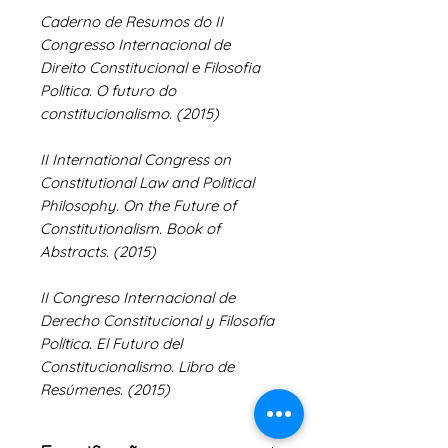
Caderno de Resumos do II
Congresso Internacional de
Direito Constitucional e Filosofia
Política. O futuro do
constitucionalismo. (2015)
II International Congress on
Constitutional Law and Political
Philosophy. On the Future of
Constitutionalism. Book of
Abstracts. (2015)
II Congreso Internacional de
Derecho Constitucional y Filosofía
Política. El Futuro del
Constitucionalismo. Libro de
Resúmenes. (2015)