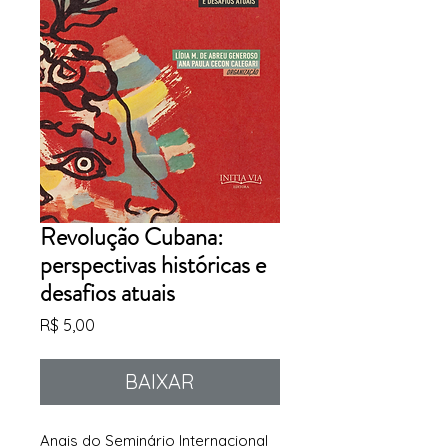
Revolução Cubana:
perspectivas históricas e
desafios atuais
Preço
R$ 5,00
BAIXAR
Anais do Seminário Internacional