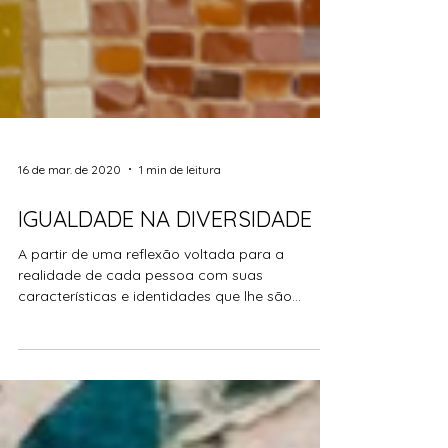
16 de mar. de 2020
1 min de leitura
IGUALDADE NA DIVERSIDADE
A partir de uma reflexão voltada para a
realidade de cada pessoa com suas
características e identidades que lhe são
próprias, o grupo de...