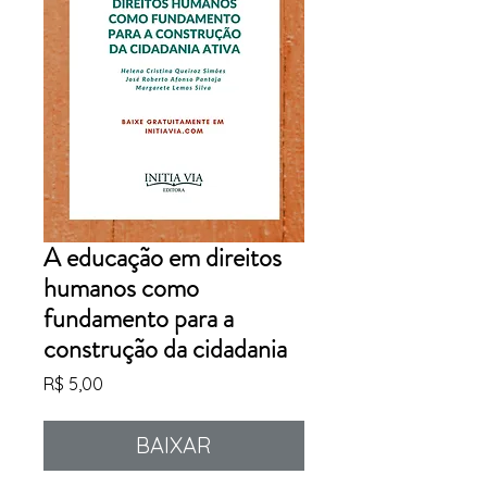
A educação em direitos
humanos como
fundamento para a
construção da cidadania
Preço
R$ 5,00
BAIXAR